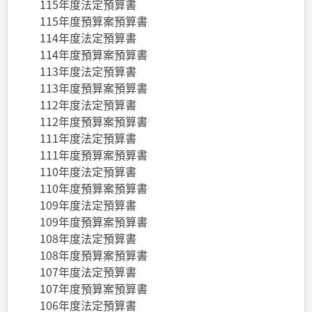
115年度法定預算書
115年度預算案預算書
114年度法定預算書
114年度預算案預算書
113年度法定預算書
113年度預算案預算書
112年度法定預算書
112年度預算案預算書
111年度法定預算書
111年度預算案預算書
110年度法定預算書
110年度預算案預算書
109年度法定預算書
109年度預算案預算書
108年度法定預算書
108年度預算案預算書
107年度法定預算書
107年度預算案預算書
106年度法定預算書