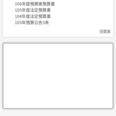
106年度預算案預算書
105年度法定預算書
104年度法定預算書
103年預算公告3表
回首頁