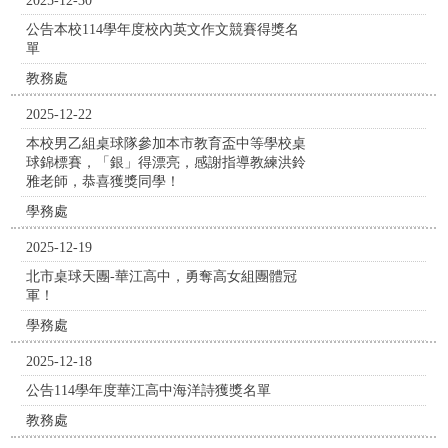
2025-12-30
公告本校114學年度校內英文作文競賽得獎名
單
教務處
2025-12-22
本校男乙組桌球隊參加本市教育盃中等學校桌
球錦標賽，「銀」得漂亮，感謝指導教練洪鈴
雅老師，恭喜獲獎同學！
學務處
2025-12-19
北市桌球天團-華江高中，勇奪高女組團體冠
軍！
學務處
2025-12-18
公告114學年度華江高中海洋詩獲獎名單
教務處