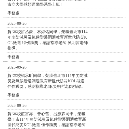
市立大學球類運動學系學士班！
學務處
2025-09-26
賀!本校許丞豪、林羿佑同學，榮獲臺北市114
年度防減災及氣候變遷調適教育新世代防災K
OL徵選 特優獲獎，感謝指導老師:吳明哲老師
指導。
學務處
2025-09-26
賀!本校楊承昕同學，榮獲臺北市114年度防減
災及氣候變遷調適教育新世代防災KOL徵選
佳作獲獎，感謝指導老師:吳明哲老師指導。
學務處
2025-09-26
賀!本校莊富亦、曾心蕾、呂彥霖同學，榮獲
臺北市114年度防減災及氣候變遷調適教育新
世代防災KOL徵選 佳作獲獎，感謝指導老師: