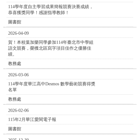
114學年度自主學習成果簡報競賽決賽成績，
恭喜獲獎同學！感謝指導教師！
圖書館
2026-04-09
賀！本校葉加樂同學參加114年臺北市中學組
語文競賽，榮獲北區寫字項目佳作之優勝佳
績。
教務處
2026-03-06
114學年度華江高中Desmos 數學藝術競賽得獎
名單
教務處
2026-02-06
115年2月華江愛閱電子報
圖書館