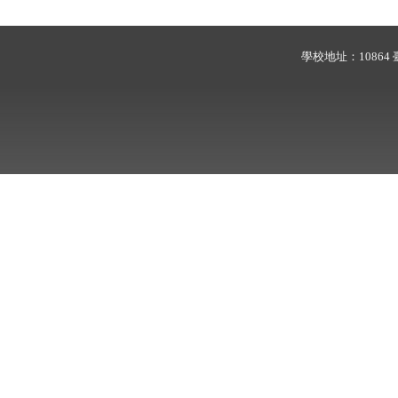
學校地址：10864 