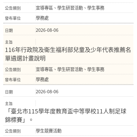
宣導專區、學生研習活動、學生事務
學務處
2026-08-06
116年行政院及衛生福利部兒童及少年代表推薦名
單遴選計畫說明
宣導專區、學生研習活動、學生事務
學務處
2026-08-06
「臺北市115學年度教育盃中等學校11人制足球
錦標賽」。
學生競賽活動