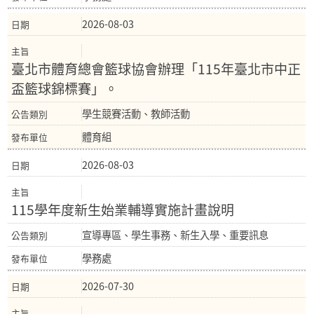
2026-08-03
臺北市體育總會籃球協會辦理「115年臺北市中正
盃籃球錦標賽」。
學生競賽活動、教師活動
體育組
2026-08-03
115學年度新生始業輔導實施計畫說明
宣導專區、學生事務、新生入學、重要訊息
學務處
2026-07-30