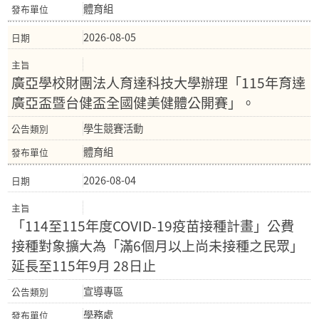
體育組
2026-08-05
廣亞學校財團法人育達科技大學辦理「115年育達
廣亞盃暨台健盃全國健美健體公開賽」。
學生競賽活動
體育組
2026-08-04
「114至115年度COVID-19疫苗接種計畫」公費
接種對象擴大為「滿6個月以上尚未接種之民眾」
延長至115年9月 28日止
宣導專區
學務處