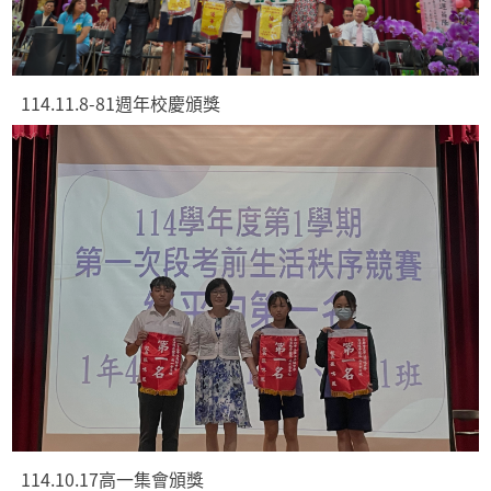
114.11.8-81週年校慶頒獎
114.10.17高一集會頒獎