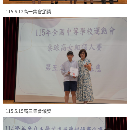
115.6.12高一集會頒獎
115.5.15高三集會頒獎