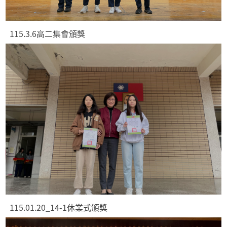
115.3.6高二集會頒獎
115.01.20_14-1休業式頒獎