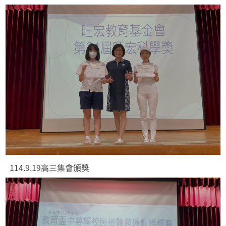
114.9.19高三集會頒獎