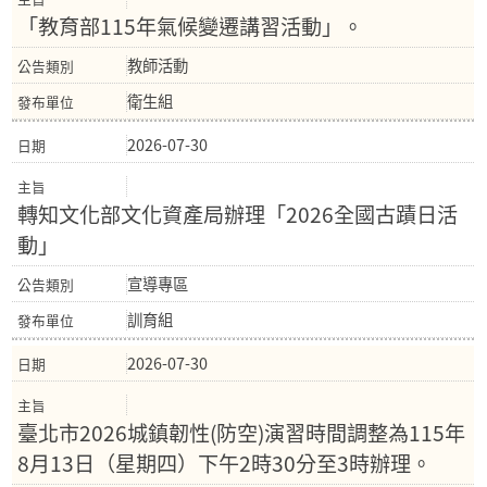
「教育部115年氣候變遷講習活動」。
教師活動
衛生組
2026-07-30
轉知文化部文化資產局辦理「2026全國古蹟日活
動」
宣導專區
訓育組
2026-07-30
臺北市2026城鎮韌性(防空)演習時間調整為115年
8月13日（星期四）下午2時30分至3時辦理。