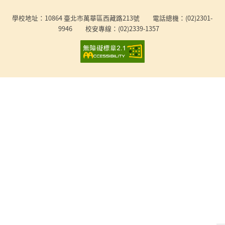
:::
學校地址：10864 臺北市萬華區西藏路213號 電話總機：(02)2301-
9946 校安專線：(02)2339-1357