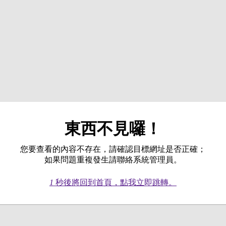
東西不見囉！
您要查看的內容不存在，請確認目標網址是否正確；
如果問題重複發生請聯絡系統管理員。
1
秒後將回到首頁，點我立即跳轉。