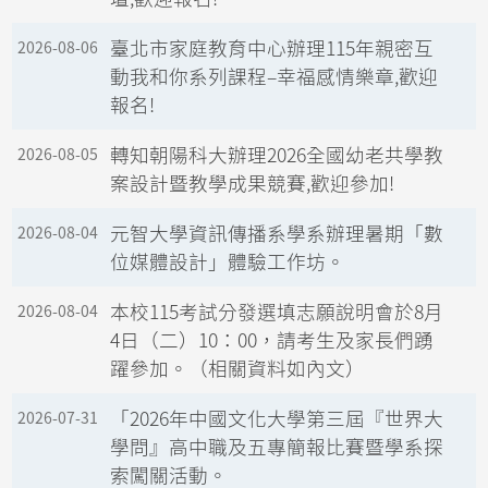
臺北市家庭教育中心辦理115年親密互
2026-08-06
動我和你系列課程–幸福感情樂章,歡迎
報名!
轉知朝陽科大辦理2026全國幼老共學教
2026-08-05
案設計暨教學成果競賽,歡迎參加!
元智大學資訊傳播系學系辦理暑期「數
2026-08-04
位媒體設計」體驗工作坊。
本校115考試分發選填志願說明會於8月
2026-08-04
4日（二）10：00，請考生及家長們踴
躍參加。（相關資料如內文）
「2026年中國文化大學第三屆『世界大
2026-07-31
學問』高中職及五專簡報比賽暨學系探
索闖關活動。