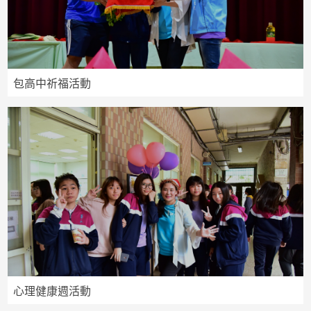
包高中祈福活動
心理健康週活動