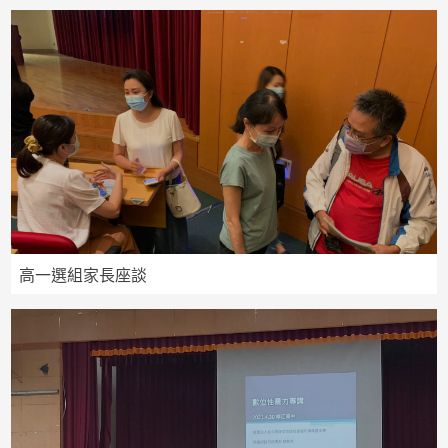
高一選組家長座談