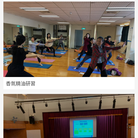
香氛精油研習