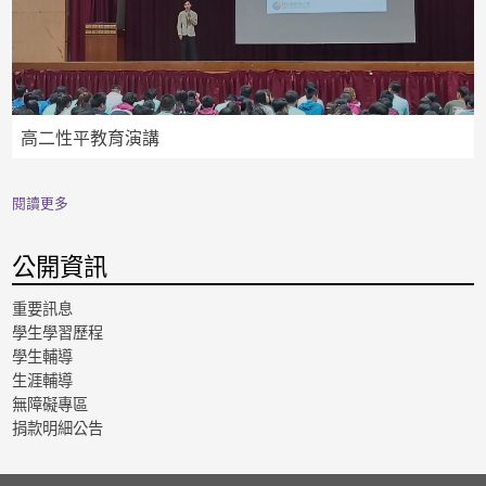
高二性平教育演講
閱讀更多
公開資訊
重要訊息
學生學習歷程
學生輔導
生涯輔導
無障礙專區
捐款明細公告