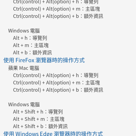
Ctrl(control) + Alt(option) + h：導覽列
Ctrl(control) + Alt(option) + m：主區塊
Ctrl(control) + Alt(option) + b：額外資訊
Windows 電腦
Alt + h：導覽列
Alt + m：主區塊
Alt + b：額外資訊
使用 FireFox 瀏覽器時的操作方式
蘋果 Mac 電腦
Ctrl(control) + Alt(option) + h：導覽列
Ctrl(control) + Alt(option) + m：主區塊
Ctrl(control) + Alt(option) + b：額外資訊
Windows 電腦
Alt + Shift + h：導覽列
Alt + Shift + m：主區塊
Alt + Shift + b：額外資訊
使用 Windows Edge 瀏覽器時的操作方式