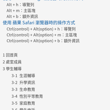
Alt + h：導覽列
Alt + m：主區塊
Alt + b：額外資訊
使用 蘋果 Safari 瀏覽器時的操作方式
Ctrl(control) + Alt(option) + h：導覽列
Ctrl(control) + Alt(option) + m：主區塊
Ctrl(control) + Alt(option) + b：額外資訊
1 回首頁
2 處室成員
3 學生輔導
3-1 生涯輔導
3-2 升學資訊
3-3 生命教育
3-4 性別平等教育
3-5 家庭教育
3-6 學生申訴