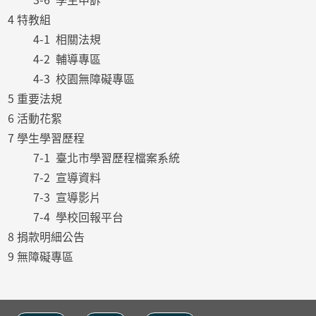
4 特教組
4-1 相關法規
4-2 輔導專區
4-3 校園無障礙專區
5 重要法規
6 活動花絮
7 學生學習歷程
7-1 臺北市學習歷程檔案系統
7-2 宣導資料
7-3 宣導影片
7-4 學校回報平台
8 捐款明細公告
9 無障礙專區