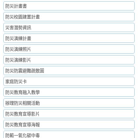
防災計畫書
防災校園建置計畫
災害潛勢資訊
防災演練計畫
防災演練照片
防災演練影片
防災防震避難疏散圖
家庭防災卡
防災教育融入教學
辦理防災相關活動
防災教育宣導影片
防災教育宣導海報
防範一氧化碳中毒